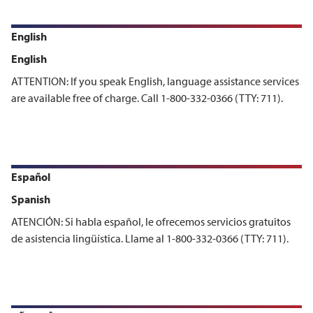
English
English
ATTENTION: If you speak English, language assistance services
are available free of charge. Call 1-800-332-0366 (TTY: 711).
Español
Spanish
ATENCIÓN: Si habla español, le ofrecemos servicios gratuitos
de asistencia lingüística. Llame al 1-800-332-0366 (TTY: 711).