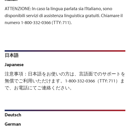
ATTENZIONE: In caso la lingua parlata sia l’italiano, sono
disponibili servizi di assistenza linguistica gratuiti. Chiamare il
numero 1-800-332-0366 (TTY: 711).
日本語
Japanese
注意事項：日本語をお使いの方は、言語面でのサポートを
無償でご利用いただけます。1-800-332-0366（TTY: 711）ま
で、お電話にてご連絡ください。
Deutsch
German