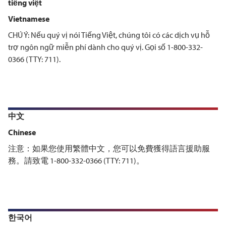
tiếng việt
Vietnamese
CHÚ Ý: Nếu quý vị nói Tiếng Việt, chúng tôi có các dịch vụ hỗ
trợ ngôn ngữ miễn phí dành cho quý vị. Gọi số 1-800-332-
0366 (TTY: 711).
中文
Chinese
注意：如果您使用繁體中文，您可以免費獲得語言援助服
務。請致電 1-800-332-0366 (TTY: 711)。
한국어