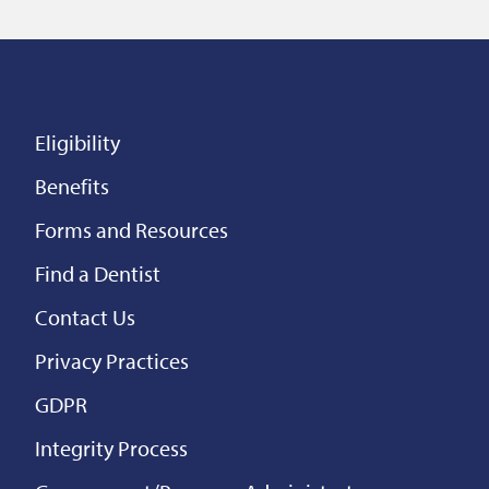
Eligibility
Benefits
Forms and Resources
Find a Dentist
Contact Us
Privacy Practices
GDPR
Integrity Process